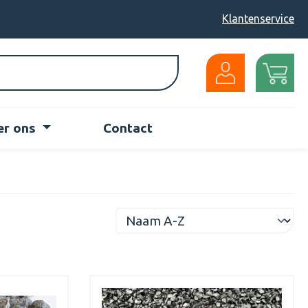
Klantenservice
er ons
Contact