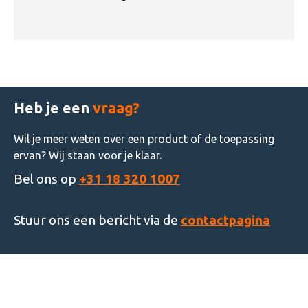
Heb je een
vraag?
Wil je meer weten over een product of de toepassing
ervan? Wij staan voor je klaar.
Bel ons op
+31 18 320 1007
Stuur ons een bericht via de
contactpagina