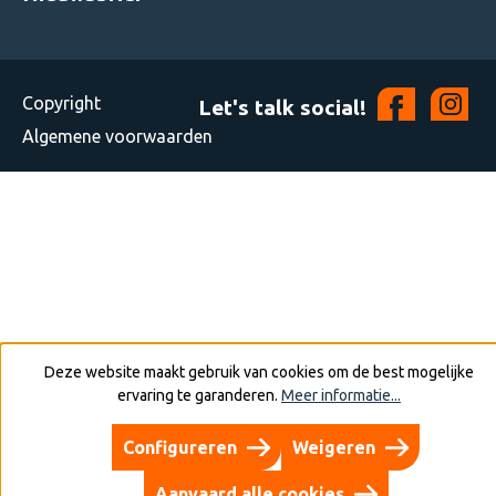
Copyright
Let's talk social!
Algemene voorwaarden
Deze website maakt gebruik van cookies om de best mogelijke
ervaring te garanderen.
Meer informatie...
Configureren
Weigeren
Aanvaard alle cookies