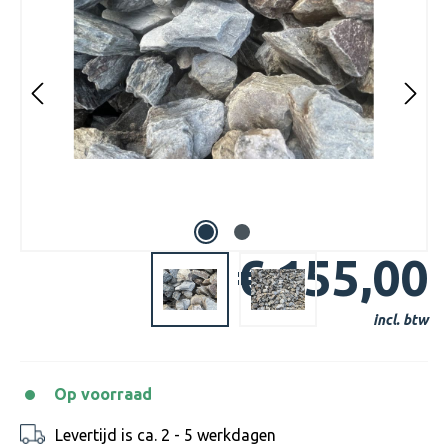
€ 155,00
incl. btw
Op voorraad
Levertijd is ca. 2 - 5 werkdagen