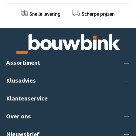
Snelle levering
Scherpe prijzen
Assortiment
Klusadvies
Klantenservice
Over ons
Nieuwsbrief