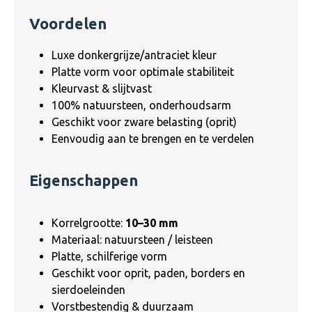
Voordelen
Luxe donkergrijze/antraciet kleur
Platte vorm voor optimale stabiliteit
Kleurvast & slijtvast
100% natuursteen, onderhoudsarm
Geschikt voor zware belasting (oprit)
Eenvoudig aan te brengen en te verdelen
Eigenschappen
Korrelgrootte:
10–30 mm
Materiaal: natuursteen / leisteen
Platte, schilferige vorm
Geschikt voor oprit, paden, borders en
sierdoeleinden
Vorstbestendig & duurzaam