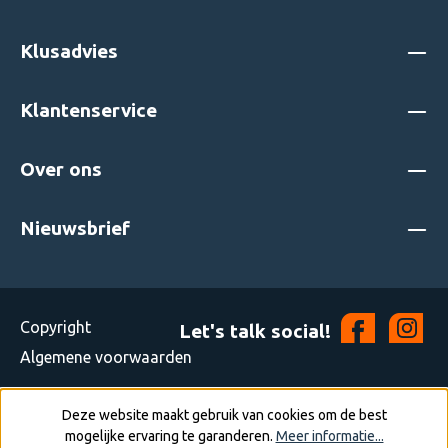
Klusadvies
Klantenservice
Over ons
Nieuwsbrief
Copyright
Let's talk social!
Algemene voorwaarden
Deze website maakt gebruik van cookies om de best
mogelijke ervaring te garanderen.
Meer informatie...