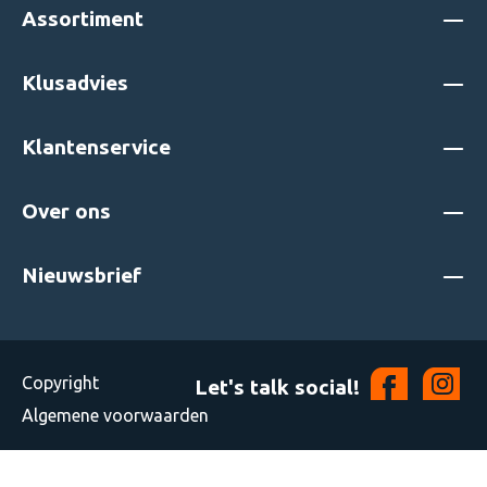
Assortiment
Klusadvies
Klantenservice
Over ons
Nieuwsbrief
Copyright
Let's talk social!
Algemene voorwaarden