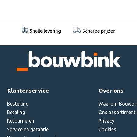
Snelle levering
Scherpe prijzen
Klantenservice
Over ons
Bestelling
Waarom Bouwbi
Betaling
Ons assortiment
Retourneren
Privacy
Service en garantie
Cookies