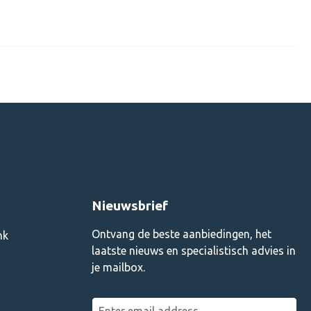
Nieuwsbrief
Ontvang de beste aanbiedingen, het
nk
laatste nieuws en specialistisch advies in
je mailbox.