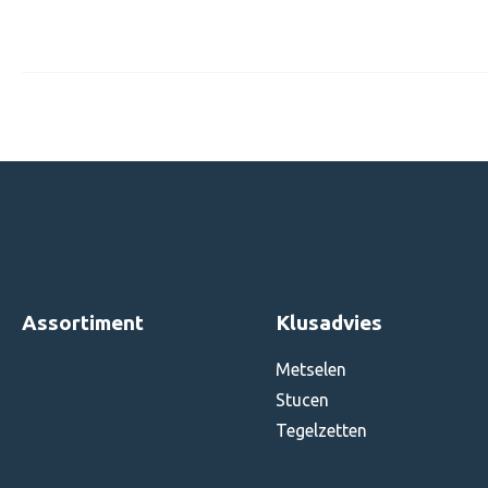
Assortiment
Klusadvies
Metselen
Stucen
Tegelzetten