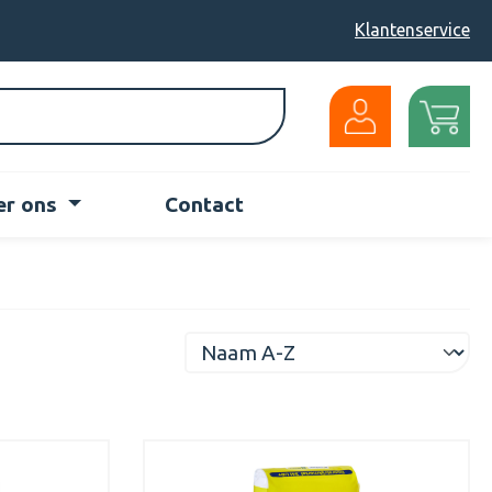
Klantenservice
er ons
Contact