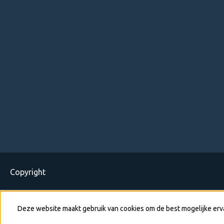
Copyright
Deze website maakt gebruik van cookies om de best mogelijke erv