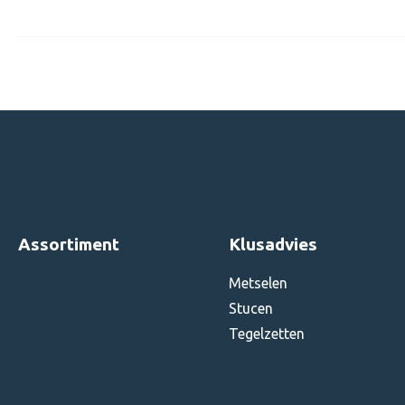
Assortiment
Klusadvies
Metselen
Stucen
Tegelzetten