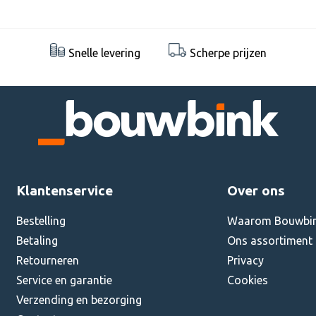
Snelle levering
Scherpe prijzen
Klantenservice
Over ons
Bestelling
Waarom Bouwbi
Betaling
Ons assortiment
Retourneren
Privacy
Service en garantie
Cookies
Verzending en bezorging