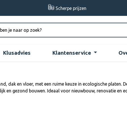
Scherpe prijzen
Klusadvies
Klantenservice
Ov
d, dak en vloer, met een ruime keuze in ecologische platen. 
jk en gezond bouwen. Ideaal voor nieuwbouw, renovatie en eco