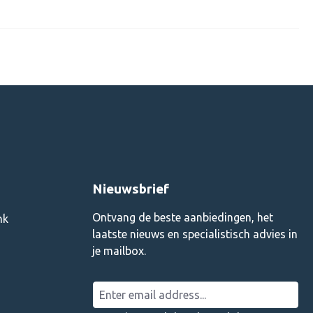
Nieuwsbrief
Ontvang de beste aanbiedingen, het
nk
laatste nieuws en specialistisch advies in
je mailbox.