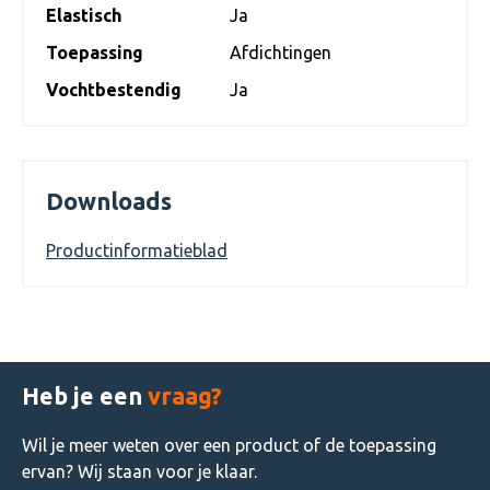
Elastisch
Ja
Toepassing
Afdichtingen
Vochtbestendig
Ja
Downloads
Productinformatieblad
Heb je een
vraag?
Wil je meer weten over een product of de toepassing
ervan? Wij staan voor je klaar.