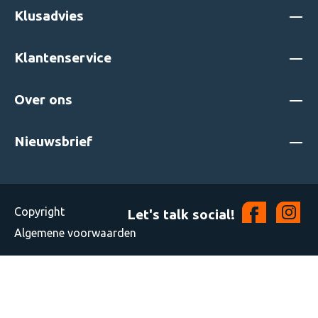
Klusadvies
Klantenservice
Over ons
Nieuwsbrief
Copyright
Let's talk social!
Algemene voorwaarden