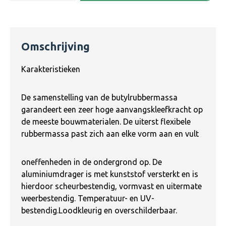
Omschrijving
Karakteristieken
De samenstelling van de butylrubbermassa
garandeert een zeer hoge aanvangskleefkracht op
de meeste bouwmaterialen. De uiterst flexibele
rubbermassa past zich aan elke vorm aan en vult
oneffenheden in de ondergrond op. De
aluminiumdrager is met kunststof versterkt en is
hierdoor scheurbestendig, vormvast en uitermate
weerbestendig. Temperatuur- en UV-
bestendig.Loodkleurig en overschilderbaar.