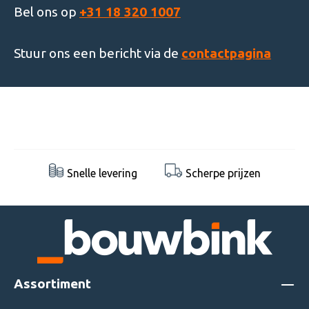
Bel ons op
+31 18 320 1007
Stuur ons een bericht via de
contactpagina
Snelle levering
Scherpe prijzen
Assortiment