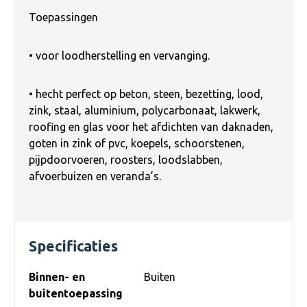
Toepassingen
• voor loodherstelling en vervanging.
• hecht perfect op beton, steen, bezetting, lood,
zink, staal, aluminium, polycarbonaat, lakwerk,
roofing en glas voor het afdichten van daknaden,
goten in zink of pvc, koepels, schoorstenen,
pijpdoorvoeren, roosters, loodslabben,
afvoerbuizen en veranda’s.
Specificaties
Binnen- en
Buiten
buitentoepassing