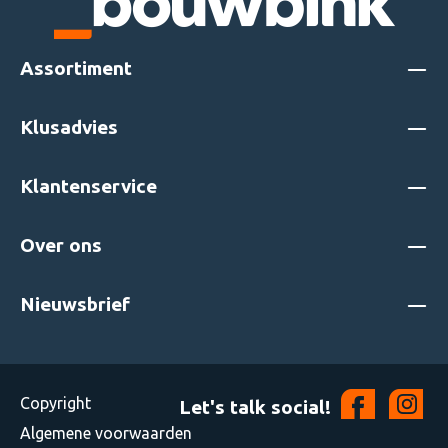
Assortiment
Klusadvies
Klantenservice
Over ons
Nieuwsbrief
Copyright
Let's talk social!
Algemene voorwaarden