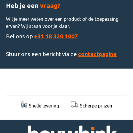
Heb je een
vraag?
Wil je meer weten over een product of de toepassing
ervan? Wij staan voor je klaar.
Bel ons op
+31 18 320 1007
Stuur ons een bericht via de
contactpagina
Snelle levering
Scherpe prijzen