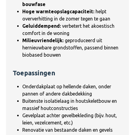
bouwfase
Hoge warmteopslagcapaciteit:
helpt
oververhitting in de zomer tegen te gaan
Geluiddempend:
verbetert het akoestisch
comfort in de woning
Milieuvriendelijk:
geproduceerd uit
hernieuwbare grondstoffen, passend binnen
biobased bouwen
Toepassingen
Onderdakplaat op hellende daken, onder
pannen of andere dakbedekking
Buitenste isolatielaag in houtskeletbouw en
massief houtconstructies
Gevelplaat achter gevelbekleding (bijv. hout,
leien, vezelcement, etc.)
Renovatie van bestaande daken en gevels