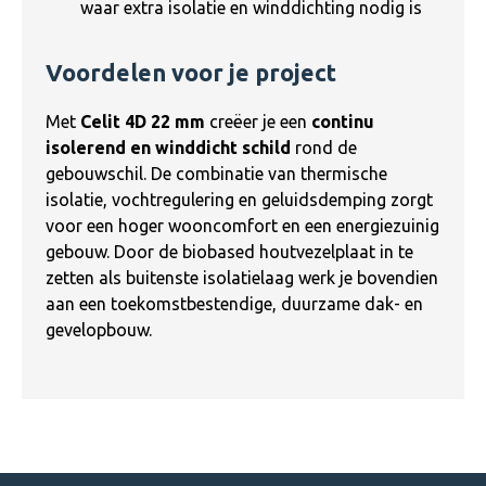
waar extra isolatie en winddichting nodig is
Voordelen voor je project
Met
Celit 4D 22 mm
creëer je een
continu
isolerend en winddicht schild
rond de
gebouwschil. De combinatie van thermische
isolatie, vochtregulering en geluidsdemping zorgt
voor een hoger wooncomfort en een energiezuinig
gebouw. Door de biobased houtvezelplaat in te
zetten als buitenste isolatielaag werk je bovendien
aan een toekomstbestendige, duurzame dak- en
gevelopbouw.