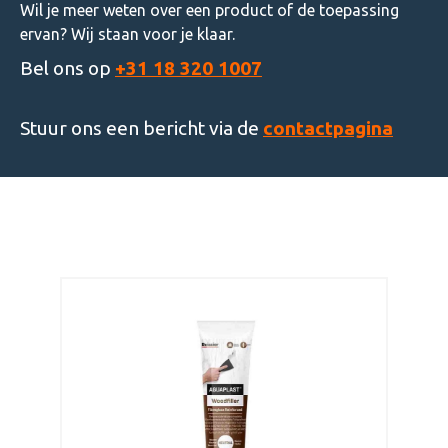
Wil je meer weten over een product of de toepassing
ervan? Wij staan voor je klaar.
Bel ons op
+31 18 320 1007
Stuur ons een bericht via de
contactpagina