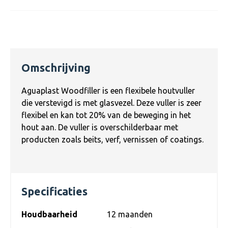
Omschrijving
Aguaplast Woodfiller is een flexibele houtvuller
die verstevigd is met glasvezel. Deze vuller is zeer
flexibel en kan tot 20% van de beweging in het
hout aan. De vuller is overschilderbaar met
producten zoals beits, verf, vernissen of coatings.
Specificaties
Houdbaarheid
12 maanden