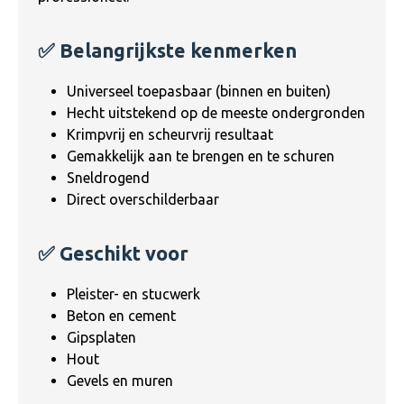
✅ Belangrijkste kenmerken
Universeel toepasbaar (binnen en buiten)
Hecht uitstekend op de meeste ondergronden
Krimpvrij en scheurvrij resultaat
Gemakkelijk aan te brengen en te schuren
Sneldrogend
Direct overschilderbaar
✅ Geschikt voor
Pleister- en stucwerk
Beton en cement
Gipsplaten
Hout
Gevels en muren