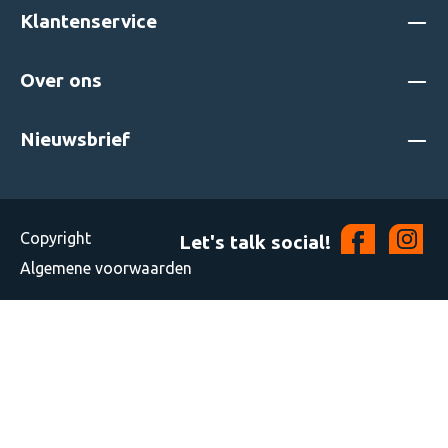
Klantenservice
Over ons
Nieuwsbrief
Copyright
Let's talk social!
Algemene voorwaarden