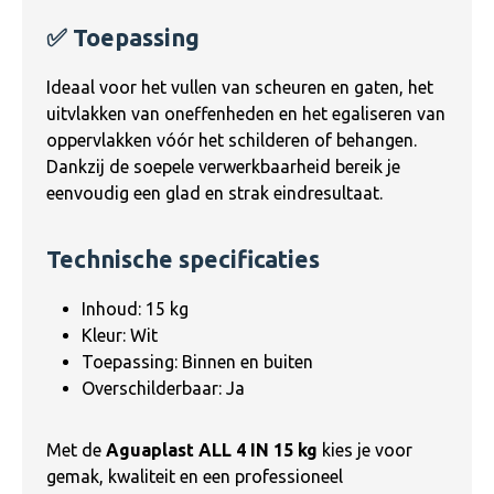
✅ Toepassing
Ideaal voor het vullen van scheuren en gaten, het
uitvlakken van oneffenheden en het egaliseren van
oppervlakken vóór het schilderen of behangen.
Dankzij de soepele verwerkbaarheid bereik je
eenvoudig een glad en strak eindresultaat.
Technische specificaties
Inhoud: 15 kg
Kleur: Wit
Toepassing: Binnen en buiten
Overschilderbaar: Ja
Met de
Aguaplast ALL 4 IN 15 kg
kies je voor
gemak, kwaliteit en een professioneel