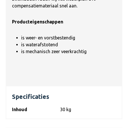
compensatiemateriaal snel aan.
Producteigenschappen
is weer- en vorstbestendig
is waterafstotend
is mechanisch zeer veerkrachtig
Specificaties
Inhoud
30 kg