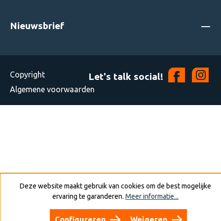
Nieuwsbrief
Copyright
Let's talk social!
Algemene voorwaarden
Deze website maakt gebruik van cookies om de best mogelijke
ervaring te garanderen.
Meer informatie...
Configureren
Weigeren