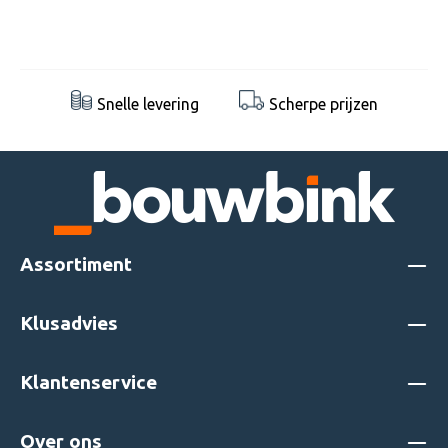
Snelle levering
Scherpe prijzen
Assortiment
Klusadvies
Klantenservice
Over ons