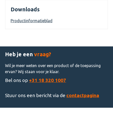
Downloads
Productinformatieblad
Heb je een
vraag?
Wil je meer weten over een product of de toepassing
ervan? Wij staan voor je klaar.
Bel ons op
+31 18 320 1007
Stuur ons een bericht via de
contactpagina