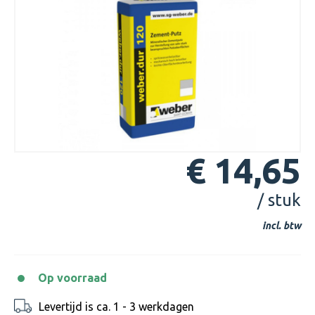
€ 14,65
/ stuk
incl. btw
Op voorraad
Levertijd is ca. 1 - 3 werkdagen