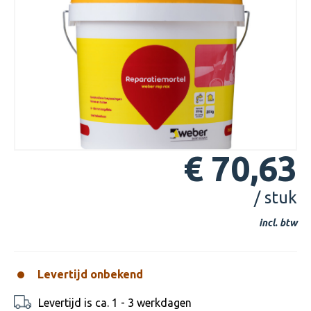
€ 70,63
/ stuk
incl. btw
Levertijd onbekend
Levertijd is ca. 1 - 3 werkdagen