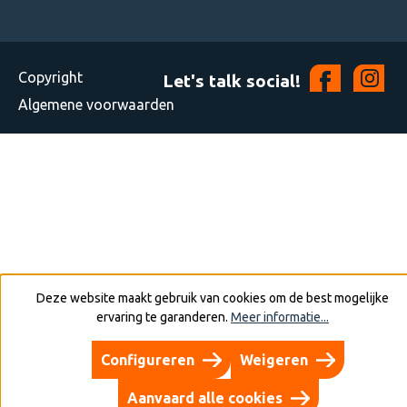
Copyright
Let's talk social!
Algemene voorwaarden
Deze website maakt gebruik van cookies om de best mogelijke
ervaring te garanderen.
Meer informatie...
Configureren
Weigeren
Aanvaard alle cookies