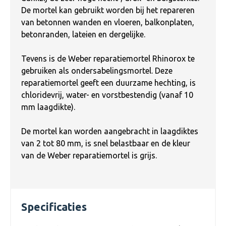
De mortel kan gebruikt worden bij het repareren
van betonnen wanden en vloeren, balkonplaten,
betonranden, lateien en dergelijke.
Tevens is de Weber reparatiemortel Rhinorox te
gebruiken als ondersabelingsmortel. Deze
reparatiemortel geeft een duurzame hechting, is
chloridevrij, water- en vorstbestendig (vanaf 10
mm laagdikte).
De mortel kan worden aangebracht in laagdiktes
van 2 tot 80 mm, is snel belastbaar en de kleur
van de Weber reparatiemortel is grijs.
Specificaties