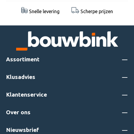
Snelle levering
Scherpe prijzen
Assortiment
Klusadvies
Klantenservice
Over ons
Nieuwsbrief