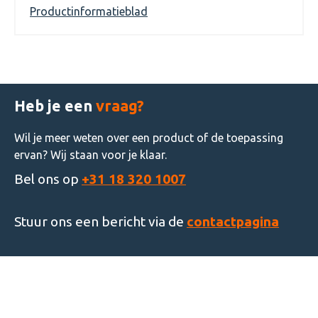
Productinformatieblad
Heb je een
vraag?
Wil je meer weten over een product of de toepassing
ervan? Wij staan voor je klaar.
Bel ons op
+31 18 320 1007
Stuur ons een bericht via de
contactpagina