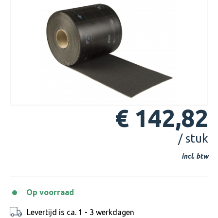
€ 142,82
/ stuk
incl. btw
Op voorraad
Levertijd is ca. 1 - 3 werkdagen