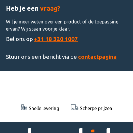
Heb je een
vraag?
Wil je meer weten over een product of de toepassing
ervan? Wij staan voor je klaar.
Bel ons op
+31 18 320 1007
Stuur ons een bericht via de
contactpagina
Snelle levering
Scherpe prijzen