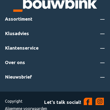
Assortiment
Klusadvies
Klantenservice
Over ons
Nieuwsbrief
Copyright
Let's talk social!
Algemene voorwaarden