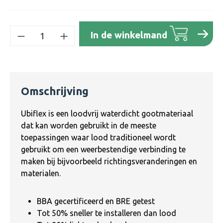
Producthoeveelheid: Voer de gewenste h
In de winkelmand
Omschrijving
Ubiflex is een loodvrij waterdicht gootmateriaal
dat kan worden gebruikt in de meeste
toepassingen waar lood traditioneel wordt
gebruikt om een ​​weerbestendige verbinding te
maken bij bijvoorbeeld richtingsveranderingen en
materialen.
BBA gecertificeerd en BRE getest
Tot 50% sneller te installeren dan lood