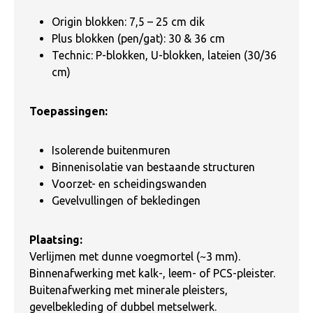
Origin blokken: 7,5 – 25 cm dik
Plus blokken (pen/gat): 30 & 36 cm
Technic: P-blokken, U-blokken, lateien (30/36
cm)
Toepassingen:
Isolerende buitenmuren
Binnenisolatie van bestaande structuren
Voorzet- en scheidingswanden
Gevelvullingen of bekledingen
Plaatsing:
Verlijmen met dunne voegmortel (~3 mm).
Binnenafwerking met kalk-, leem- of PCS-pleister.
Buitenafwerking met minerale pleisters,
gevelbekleding of dubbel metselwerk.