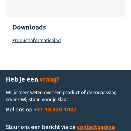
Downloads
Productinformatieblad
Heb je een
vraag?
Wil je meer weten over een product of de toepassing
ervan? Wij staan voor je klaar.
Bel ons op
+31 18 320 1007
Stuur ons een bericht via de
contactpagina