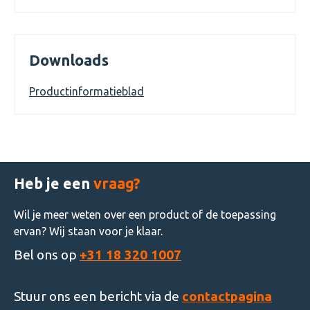
Downloads
Productinformatieblad
Heb je een
vraag?
Wil je meer weten over een product of de toepassing
ervan? Wij staan voor je klaar.
Bel ons op
+31 18 320 1007
Stuur ons een bericht via de
contactpagina