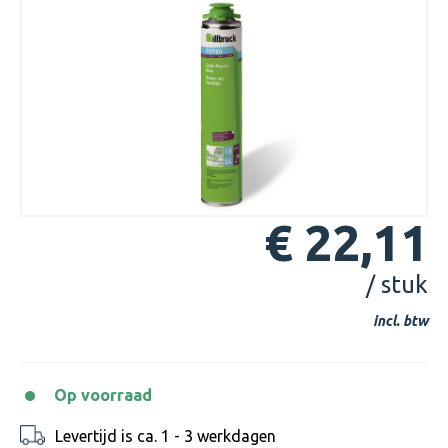
€ 22,11
/ stuk
incl. btw
Op voorraad
Levertijd is ca. 1 - 3 werkdagen