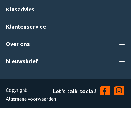
Klusadvies
Klantenservice
Over ons
Nieuwsbrief
Copyright
Let's talk social!
Algemene voorwaarden