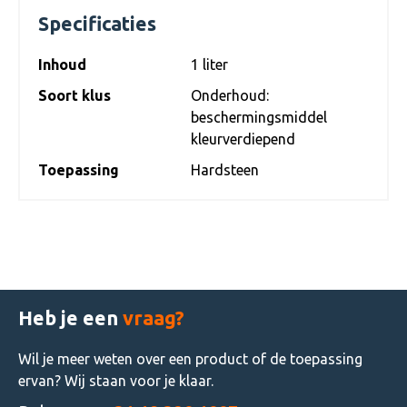
Specificaties
Inhoud
1 liter
Soort klus
Onderhoud:
beschermingsmiddel
kleurverdiepend
Toepassing
Hardsteen
Heb je een
vraag?
Wil je meer weten over een product of de toepassing
ervan? Wij staan voor je klaar.