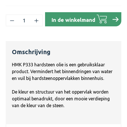
Producthoeveelheid: Voer de gewenste h
In de winkelmand
Omschrijving
HMK P333 hardsteen olie is een gebruiksklaar
product. Vermindert het binnendringen van water
en vuil bij hardsteenoppervlakken binnenhuis.
De kleur en structuur van het oppervlak worden
optimaal benadrukt, door een mooie verdieping
van de kleur van de steen.