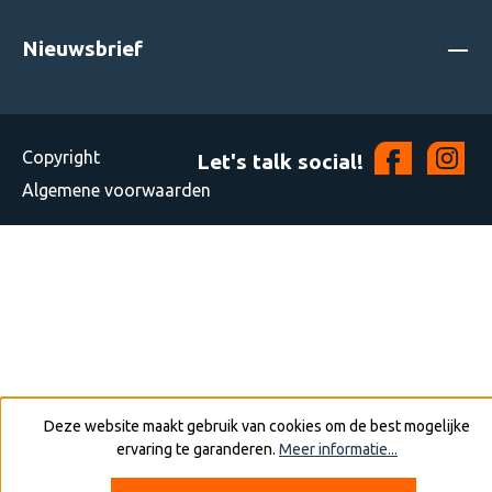
Nieuwsbrief
Copyright
Let's talk social!
Algemene voorwaarden
Deze website maakt gebruik van cookies om de best mogelijke
ervaring te garanderen.
Meer informatie...