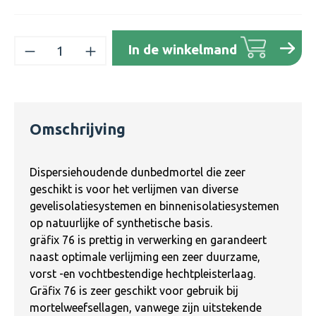
Producthoeveelheid: Voer de gewenste h
In de winkelmand
Omschrijving
Dispersiehoudende dunbedmortel die zeer
geschikt is voor het verlijmen van diverse
gevelisolatiesystemen en binnenisolatiesystemen
op natuurlijke of synthetische basis.
gräfix 76 is prettig in verwerking en garandeert
naast optimale verlijming een zeer duurzame,
vorst -en vochtbestendige hechtpleisterlaag.
Gräfix 76 is zeer geschikt voor gebruik bij
mortelweefsellagen, vanwege zijn uitstekende