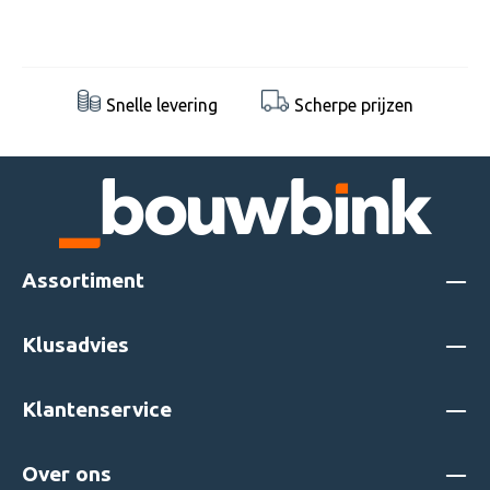
Snelle levering
Scherpe prijzen
Assortiment
Klusadvies
Klantenservice
Over ons