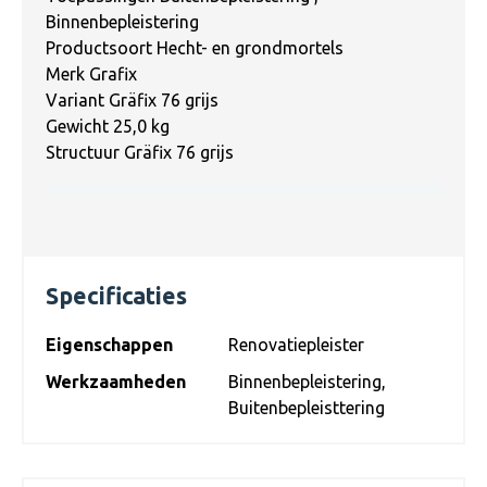
Binnenbepleistering
Productsoort Hecht- en grondmortels
Merk Grafix
Variant Gräfix 76 grijs
Gewicht 25,0 kg
Structuur Gräfix 76 grijs
Specificaties
Eigenschappen
Renovatiepleister
Werkzaamheden
Binnenbepleistering
,
Buitenbepleisttering