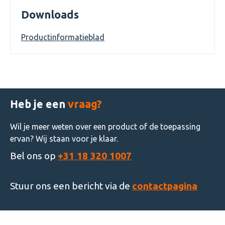
Downloads
Productinformatieblad
Heb je een
vraag?
Wil je meer weten over een product of de toepassing
ervan? Wij staan voor je klaar.
Bel ons op
+31 18 320 1007
Stuur ons een bericht via de
contactpagina