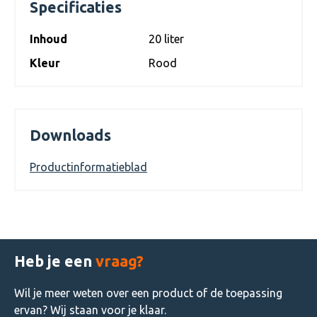
Specificaties
Inhoud
20 liter
Kleur
Rood
Downloads
Productinformatieblad
Heb je een
vraag?
Wil je meer weten over een product of de toepassing
ervan? Wij staan voor je klaar.