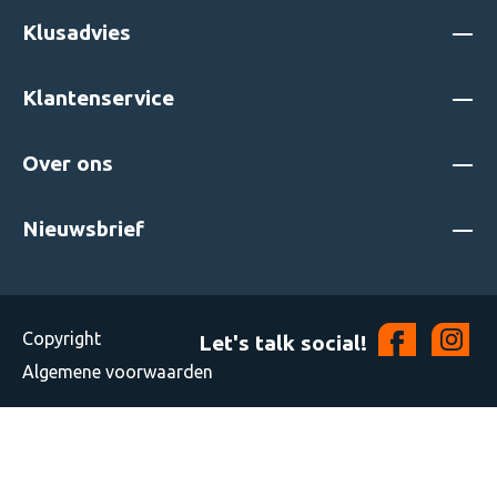
Klusadvies
Klantenservice
Over ons
Nieuwsbrief
Copyright
Let's talk social!
Algemene voorwaarden