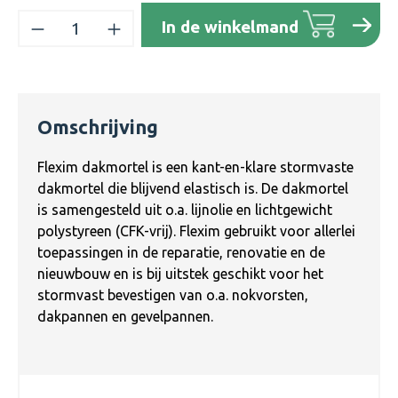
Producthoeveelheid: Voer de gewenste h
In de winkelmand
Omschrijving
Flexim dakmortel is een kant-en-klare stormvaste
dakmortel die blijvend elastisch is. De dakmortel
is samengesteld uit o.a. lijnolie en lichtgewicht
polystyreen (CFK-vrij). Flexim gebruikt voor allerlei
toepassingen in de reparatie, renovatie en de
nieuwbouw en is bij uitstek geschikt voor het
stormvast bevestigen van o.a. nokvorsten,
dakpannen en gevelpannen.