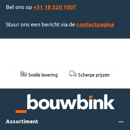
Bel ons op
+31 18 320 1007
Stuur ons een bericht via de
contactpagina
Snelle levering
Scherpe prijzen
Assortiment