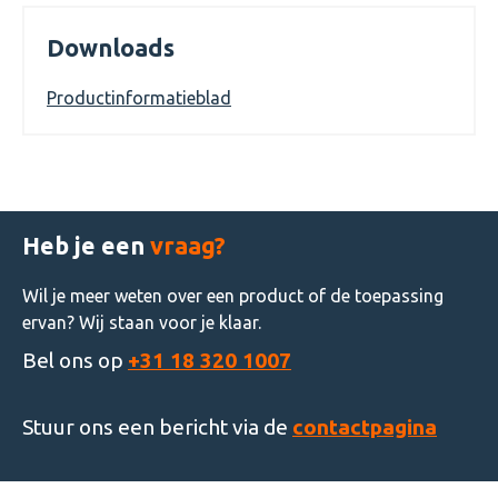
Downloads
Productinformatieblad
Heb je een
vraag?
Wil je meer weten over een product of de toepassing
ervan? Wij staan voor je klaar.
Bel ons op
+31 18 320 1007
Stuur ons een bericht via de
contactpagina