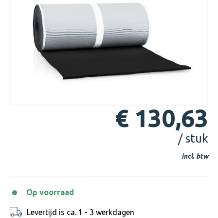
€ 130,63
/ stuk
incl. btw
Op voorraad
Levertijd is ca. 1 - 3 werkdagen