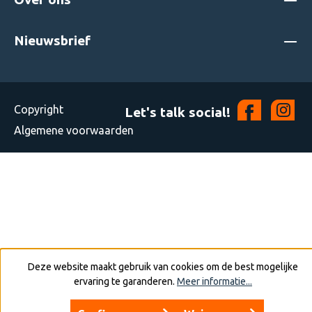
Nieuwsbrief
Copyright
Let's talk social!
Algemene voorwaarden
Deze website maakt gebruik van cookies om de best mogelijke
ervaring te garanderen.
Meer informatie...