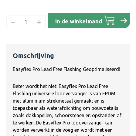
Producthoeveelheid: Voer de gewenste h
In de winkelmand
Omschrijving
Easyflex Pro Lead Free Flashing Geoptimaliseerd!
Beter wordt het niet. Easyflex Pro Lead Free
Flashing universele loodvervanger is van EPDM
met aluminium strekmetaal gemaakt en is
toepasbaar als waterafdichting om bouwdetails
zoals dakkapellen, schoorstenen en opstanden af
te werken. De Easyflex Pro loodvervanger kan
worden verwerkt in de voeg en wordt met een