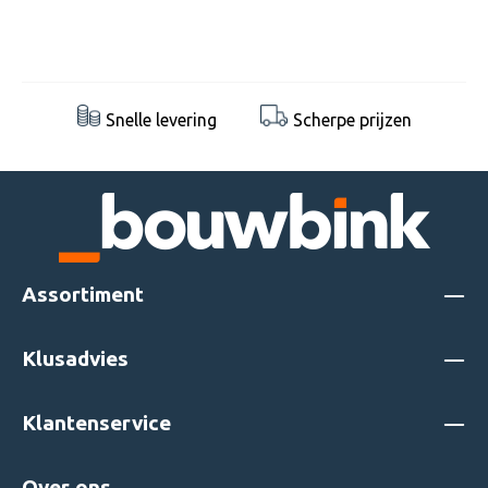
Snelle levering
Scherpe prijzen
Assortiment
Klusadvies
Klantenservice
Over ons