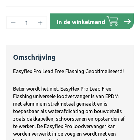
Producthoeveelheid: Voer de gewenste h
In de winkelmand
Omschrijving
Easyflex Pro Lead Free Flashing Geoptimaliseerd!
Beter wordt het niet. Easyflex Pro Lead Free
Flashing universele loodvervanger is van EPDM
met aluminium strekmetaal gemaakt en is
toepasbaar als waterafdichting om bouwdetails
zoals dakkapellen, schoorstenen en opstanden af
te werken. De Easyflex Pro loodvervanger kan
worden verwerkt in de voeg en wordt met een