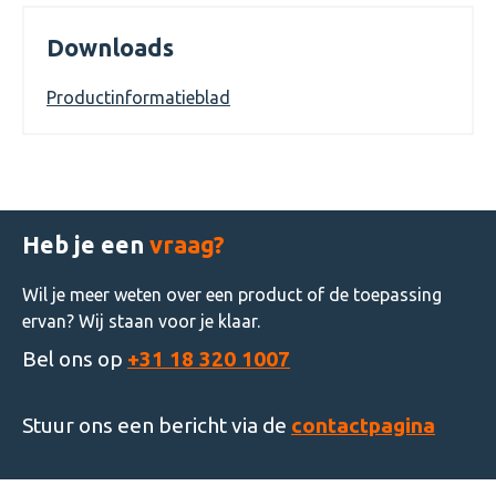
Downloads
Productinformatieblad
Heb je een
vraag?
Wil je meer weten over een product of de toepassing
ervan? Wij staan voor je klaar.
Bel ons op
+31 18 320 1007
Stuur ons een bericht via de
contactpagina