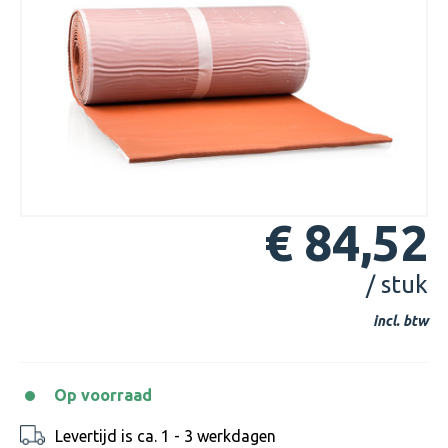
€ 84,52
/ stuk
incl. btw
Op voorraad
Levertijd is ca. 1 - 3 werkdagen