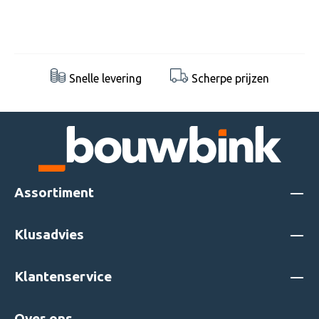
Snelle levering
Scherpe prijzen
Assortiment
Klusadvies
Klantenservice
Over ons