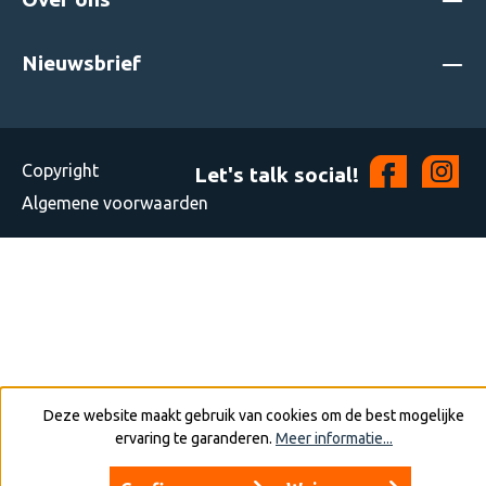
Nieuwsbrief
Copyright
Let's talk social!
Algemene voorwaarden
Deze website maakt gebruik van cookies om de best mogelijke
ervaring te garanderen.
Meer informatie...