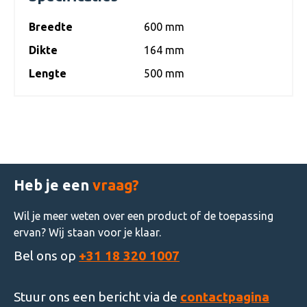
Breedte
600 mm
Dikte
164 mm
Lengte
500 mm
Heb je een
vraag?
Wil je meer weten over een product of de toepassing
ervan? Wij staan voor je klaar.
Bel ons op
+31 18 320 1007
Stuur ons een bericht via de
contactpagina