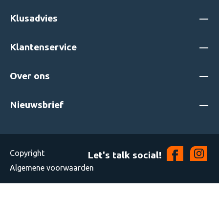
Klusadvies
Klantenservice
Over ons
Nieuwsbrief
Copyright
Let's talk social!
Algemene voorwaarden