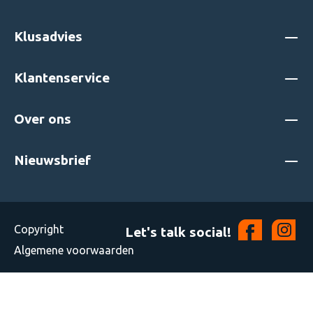
Klusadvies
Klantenservice
Over ons
Nieuwsbrief
Copyright
Let's talk social!
Algemene voorwaarden