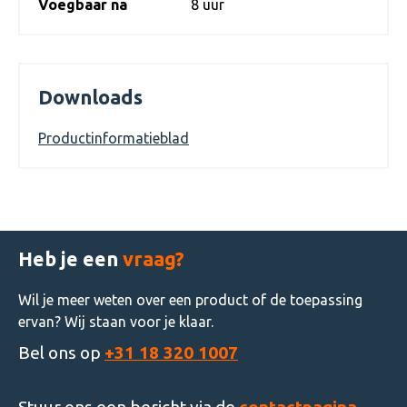
Voegbaar na
8 uur
Downloads
Productinformatieblad
Heb je een
vraag?
Wil je meer weten over een product of de toepassing
ervan? Wij staan voor je klaar.
Bel ons op
+31 18 320 1007