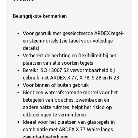
Belangrijkste kenmerken
Voor gebruik met geselecteerde ARDEX tegel-
en steenmortels (zie tabel voor volledige
details)
Verbetert de hechting en flexibiliteit bij het
plaatsen van alle soorten tegels
Bereikt ISO 13007 S2 vervormbaarheid bij
gebruik met ARDEX X 77, X 78, S 28 en N 23
Voor binnen of buiten gebruik
Biedt een waterafstotende mortel voor het
betegelen van douches, zwembaden en
andere natte ruimtes; helpt het risico op
uitbloeiingen te verminderen
Ideaal voor het plaatsen van glastegels in
combinatie met ARDEX X 77 White langs
zwembadwaterlijnen