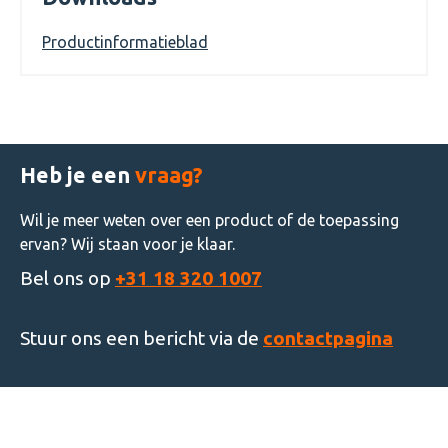
Productinformatieblad
Heb je een
vraag?
Wil je meer weten over een product of de toepassing
ervan? Wij staan voor je klaar.
Bel ons op
+31 18 320 1007
Stuur ons een bericht via de
contactpagina