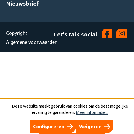
Nieuwsbrief
Copyright
Let's talk social!
Algemene voorwaarden
Deze website maakt gebruik van cookies om de best mogelijke
ervaring te garanderen.
Meer informatie...
Configureren
Weigeren