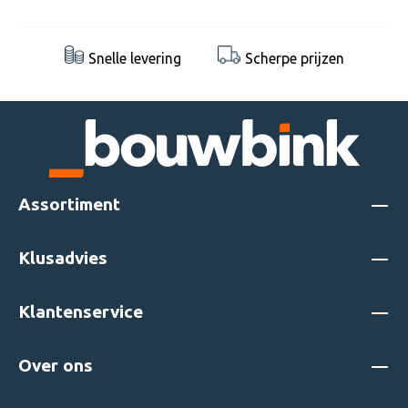
Snelle levering
Scherpe prijzen
Assortiment
Klusadvies
Klantenservice
Over ons