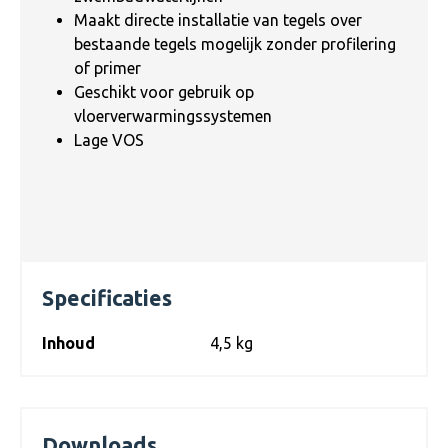
Maakt directe installatie van tegels over
bestaande tegels mogelijk zonder profilering
of primer
Geschikt voor gebruik op
vloerverwarmingssystemen
Lage VOS
Specificaties
Inhoud
4,5 kg
Downloads