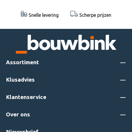
Snelle levering
Scherpe prijzen
Assortiment
Klusadvies
Klantenservice
Over ons
Nieuwsbrief