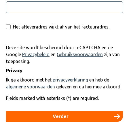
Het afleveradres wijkt af van het factuuradres.
Deze site wordt beschermd door reCAPTCHA en de
Google
Privacybeleid
en
Gebruiksvoorwaarden
zijn van
toepassing.
Privacy
Ik ga akkoord met het
privacyverklaring
en heb de
algemene voorwaarden
gelezen en ga hiermee akkoord.
Fields marked with asterisks (*) are required.
Verder