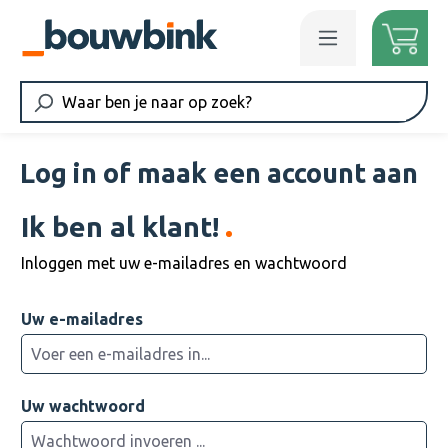
Ga naar de hoofdinhoud
Log in of maak een account aan
Ik ben al klant!
Inloggen met uw e-mailadres en wachtwoord
Uw e-mailadres
Uw wachtwoord