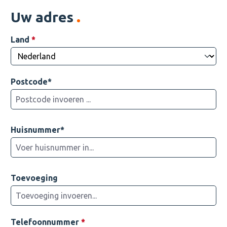
Uw adres
Land
*
Postcode*
Huisnummer*
Toevoeging
Telefoonnummer
*