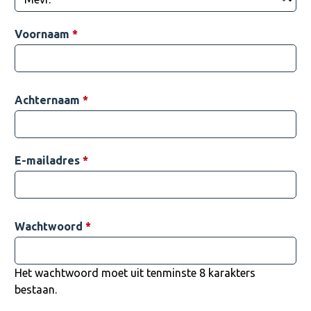
Voornaam
*
Achternaam
*
E-mailadres
*
Wachtwoord
*
Het wachtwoord moet uit tenminste 8 karakters
bestaan.